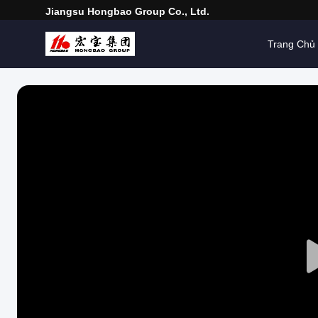
Jiangsu Hongbao Group Co., Ltd.
Trang Chủ