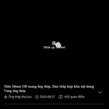
Thin 10mm OD mang ống thép, Dàn thấp hợp kim nội dung
Vòng ống thép
Ống thép chịu lực
2025-08-27
655 quan điểm