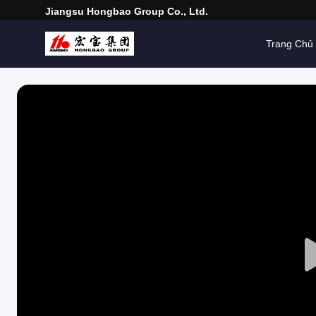
Jiangsu Hongbao Group Co., Ltd.
Trang Chủ