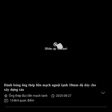
Đánh bóng ống thép liền mạch nguội lạnh 10mm độ dày cho
xây dựng tàu
Ống thép đúc liền mạch lạnh
2025-08-27
10464 quan điểm