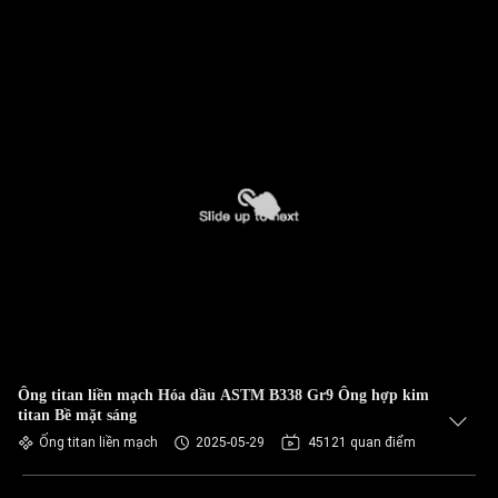
Ống titan liền mạch Hóa dầu ASTM B338 Gr9 Ống hợp kim
titan Bề mặt sáng
Ống titan liền mạch
2025-05-29
45121 quan điểm