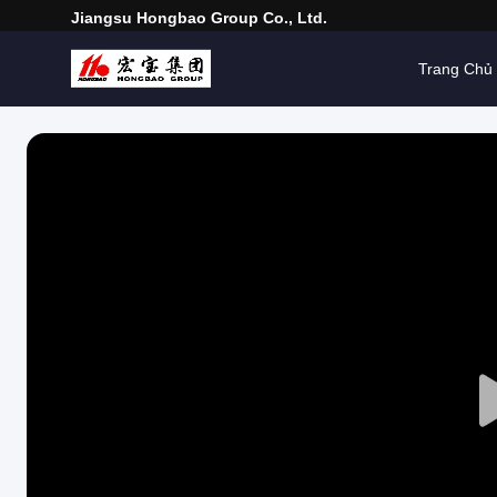
Jiangsu Hongbao Group Co., Ltd.
Trang Chủ