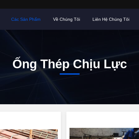
Các Sản Phẩm
Về Chúng Tôi
Liên Hệ Chúng Tôi
Ống Thép Chịu Lực