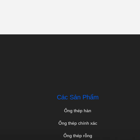
Các Sản Phẩm
Ống thép hàn
Ống thép chính xác
Ống thép rỗng